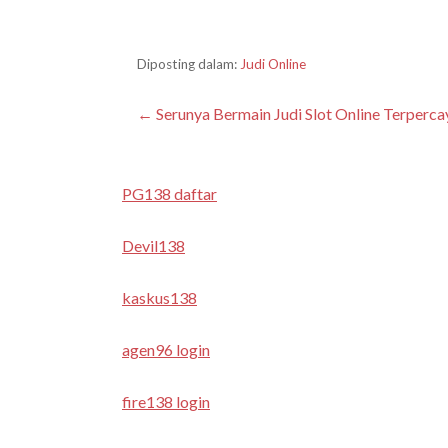
Diposting dalam:
Judi Online
Navigasi
← Serunya Bermain Judi Slot Online Terperca
pos
PG138 daftar
Devil138
kaskus138
agen96 login
fire138 login