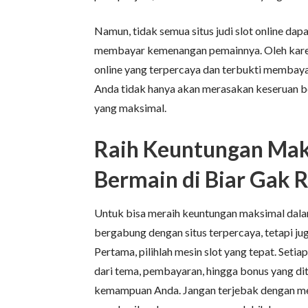
Namun, tidak semua situs judi slot online dap
membayar kemenangan pemainnya. Oleh karena i
online yang terpercaya dan terbukti membaya
Anda tidak hanya akan merasakan keseruan ber
yang maksimal.
Raih Keuntungan Mak
Bermain di Biar Gak R
Untuk bisa meraih keuntungan maksimal dalam 
bergabung dengan situs terpercaya, tetapi ju
Pertama, pilihlah mesin slot yang tepat. Setia
dari tema, pembayaran, hingga bonus yang dit
kemampuan Anda. Jangan terjebak dengan mesi