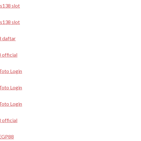
s138 slot
s138 slot
 daftar
 official
oto Login
oto Login
oto Login
 official
 EGP88