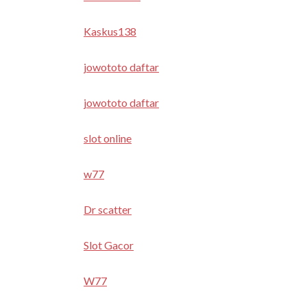
Kaskus138
jowototo daftar
jowototo daftar
slot online
w77
Dr scatter
Slot Gacor
W77