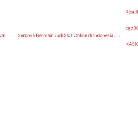
Resul
egp88
ya!
Serunya Bermain Judi Slot Online di Indonesia! →
KASK