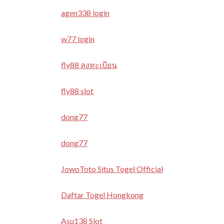
agen338 login
w77 login
fly88 ลงทะเบียน
fly88 slot
dong77
dong77
JowoToto Situs Togel Official
Daftar Togel Hongkong
Asu138 Slot