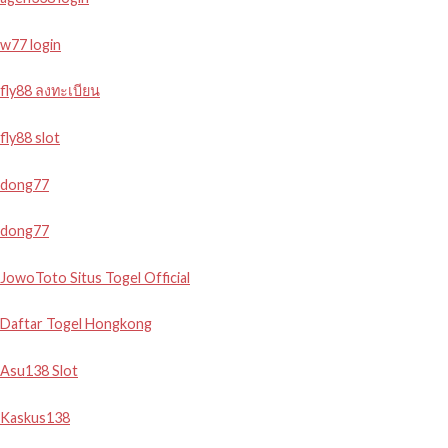
w77 login
fly88 ลงทะเบียน
fly88 slot
dong77
dong77
JowoToto Situs Togel Official
Daftar Togel Hongkong
Asu138 Slot
Kaskus138