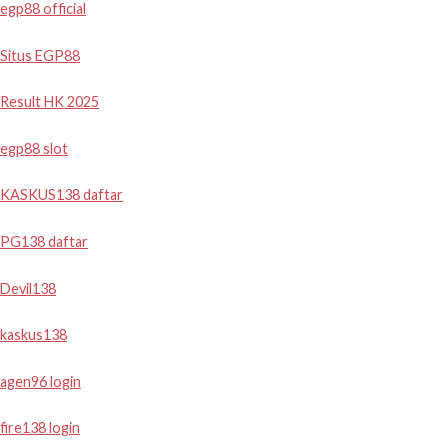
egp88 official
Situs EGP88
Result HK 2025
egp88 slot
KASKUS138 daftar
PG138 daftar
Devil138
kaskus138
agen96 login
fire138 login