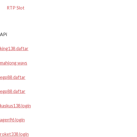
RTP Slot
APi
king138 daftar
mahjong ways
egp88 daftar
egp88 daftar
kaskus138 login
agen96 login
roket338 login