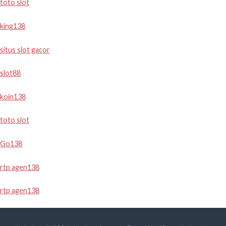
toto slot
king138
situs slot gacor
slot88
koin138
toto slot
Go138
rtp agen138
rtp agen138