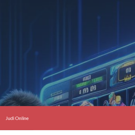
Judi Online