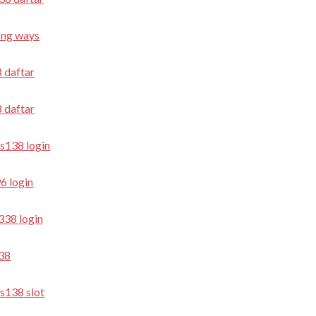
ng ways
 daftar
 daftar
s138 login
6 login
338 login
38
s138 slot