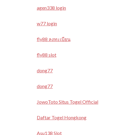
agen338 login
w77 login
fly88 ลงทะเบียน
fly88 slot
dong77
dong77
JowoToto Situs Togel Official
Daftar Togel Hongkong
Asu138 Slot