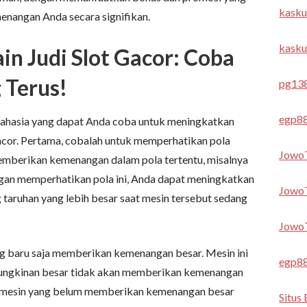
kasku
enangan Anda secara signifikan.
kasku
in Judi Slot Gacor: Coba
 Terus!
pg138
egp88
ik rahasia yang dapat Anda coba untuk meningkatkan
acor. Pertama, cobalah untuk memperhatikan pola
JowoT
memberikan kemenangan dalam pola tertentu, misalnya
engan memperhatikan pola ini, Anda dapat meningkatkan
JowoT
ruhan yang lebih besar saat mesin tersebut sedang
JowoT
yang baru saja memberikan kemenangan besar. Mesin ini
egp88
mungkinan besar tidak akan memberikan kemenangan
ah mesin yang belum memberikan kemenangan besar
Situs