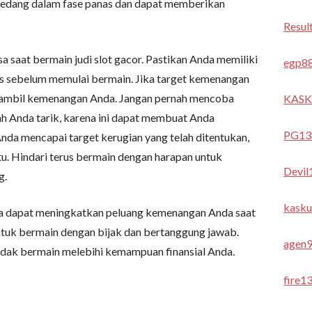
sedang dalam fase panas dan dapat memberikan
Resul
sa saat bermain judi slot gacor. Pastikan Anda memiliki
egp88
is sebelum memulai bermain. Jika target kemenangan
an ambil kemenangan Anda. Jangan pernah mencoba
KASK
 Anda tarik, karena ini dapat membuat Anda
PG138
a Anda mencapai target kerugian yang telah ditentukan,
ktu. Hindari terus bermain dengan harapan untuk
Devil
g.
kask
nda dapat meningkatkan peluang kemenangan Anda saat
untuk bermain dengan bijak dan bertanggung jawab.
agen9
tidak bermain melebihi kemampuan finansial Anda.
fire13