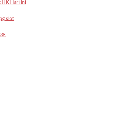
t HK Hari Ini
pg slot
138