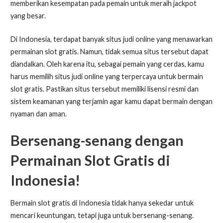
memberikan kesempatan pada pemain untuk meraih jackpot
yang besar.
Di Indonesia, terdapat banyak situs judi online yang menawarkan
permainan slot gratis. Namun, tidak semua situs tersebut dapat
diandalkan. Oleh karena itu, sebagai pemain yang cerdas, kamu
harus memilih situs judi online yang terpercaya untuk bermain
slot gratis. Pastikan situs tersebut memiliki lisensi resmi dan
sistem keamanan yang terjamin agar kamu dapat bermain dengan
nyaman dan aman.
Bersenang-senang dengan
Permainan Slot Gratis di
Indonesia!
Bermain slot gratis di Indonesia tidak hanya sekedar untuk
mencari keuntungan, tetapi juga untuk bersenang-senang.