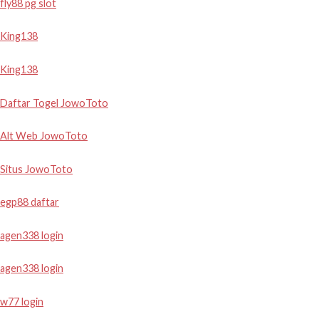
fly88 pg slot
King138
King138
Daftar Togel JowoToto
Alt Web JowoToto
Situs JowoToto
egp88 daftar
agen338 login
agen338 login
w77 login